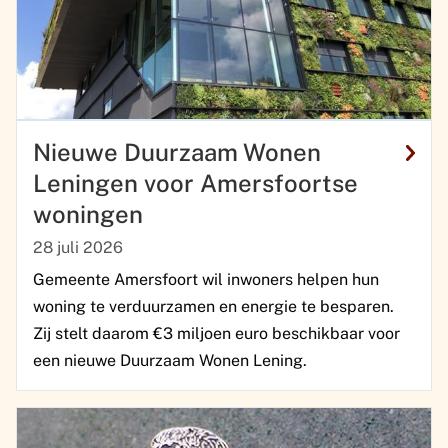
Nieuwe Duurzaam Wonen
Leningen voor Amersfoortse
woningen
28 juli 2026
Gemeente Amersfoort wil inwoners helpen hun
woning te verduurzamen en energie te besparen.
Zij stelt daarom €3 miljoen euro beschikbaar voor
een nieuwe Duurzaam Wonen Lening.