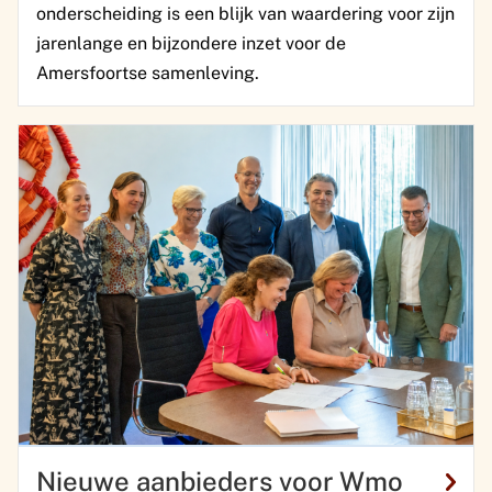
onderscheiding is een blijk van waardering voor zijn
jarenlange en bijzondere inzet voor de
Amersfoortse samenleving.
Nieuwe aanbieders voor Wmo