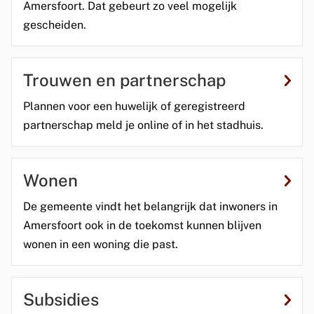
Amersfoort. Dat gebeurt zo veel mogelijk
gescheiden.
Trouwen en partnerschap
Plannen voor een huwelijk of geregistreerd
partnerschap meld je online of in het stadhuis.
Wonen
De gemeente vindt het belangrijk dat inwoners in
Amersfoort ook in de toekomst kunnen blijven
wonen in een woning die past.
Subsidies