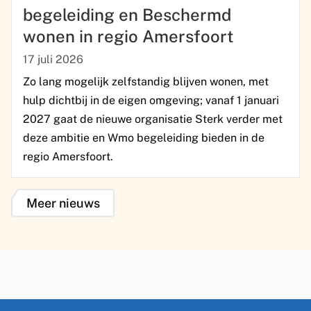
begeleiding en Beschermd
wonen in regio Amersfoort
17 juli 2026
Zo lang mogelijk zelfstandig blijven wonen, met
hulp dichtbij in de eigen omgeving; vanaf 1 januari
2027 gaat de nieuwe organisatie Sterk verder met
deze ambitie en Wmo begeleiding bieden in de
regio Amersfoort.
Meer nieuws