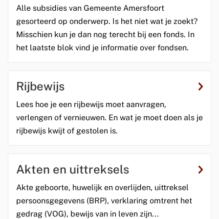
Alle subsidies van Gemeente Amersfoort
gesorteerd op onderwerp. Is het niet wat je zoekt?
Misschien kun je dan nog terecht bij een fonds. In
het laatste blok vind je informatie over fondsen.
Rijbewijs
Lees hoe je een rijbewijs moet aanvragen,
verlengen of vernieuwen. En wat je moet doen als je
rijbewijs kwijt of gestolen is.
Akten en uittreksels
Akte geboorte, huwelijk en overlijden, uittreksel
persoonsgegevens (BRP), verklaring omtrent het
gedrag (VOG), bewijs van in leven zijn...