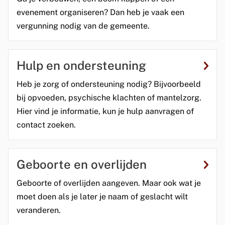
evenement organiseren? Dan heb je vaak een
vergunning nodig van de gemeente.
Hulp en ondersteuning
Heb je zorg of ondersteuning nodig? Bijvoorbeeld
bij opvoeden, psychische klachten of mantelzorg.
Hier vind je informatie, kun je hulp aanvragen of
contact zoeken.
Geboorte en overlijden
Geboorte of overlijden aangeven. Maar ook wat je
moet doen als je later je naam of geslacht wilt
veranderen.