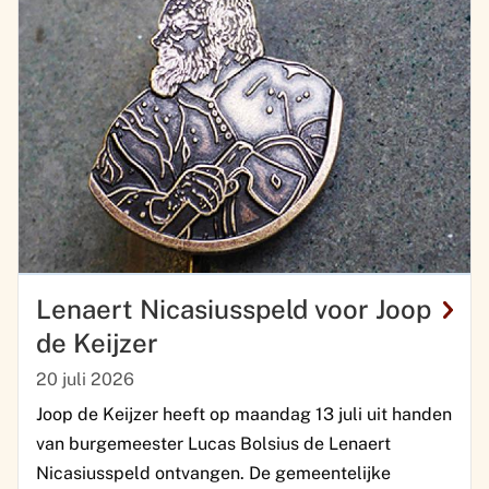
Lenaert Nicasiusspeld voor Joop
de Keijzer
20 juli 2026
Joop de Keijzer heeft op maandag 13 juli uit handen
van burgemeester Lucas Bolsius de Lenaert
Nicasiusspeld ontvangen. De gemeentelijke