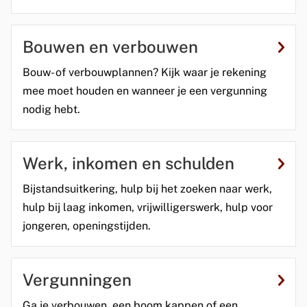
Bouwen en verbouwen
Bouw- of verbouwplannen? Kijk waar je rekening
mee moet houden en wanneer je een vergunning
nodig hebt.
Werk, inkomen en schulden
Bijstandsuitkering, hulp bij het zoeken naar werk,
hulp bij laag inkomen, vrijwilligerswerk, hulp voor
jongeren, openingstijden.
Vergunningen
Ga je verbouwen, een boom kappen of een