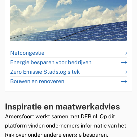
Netcongestie
Energie besparen voor bedrijven
Zero Emissie Stadslogisitek
Bouwen en renoveren
Inspiratie en maatwerkadvies
Amersfoort werkt samen met DEB.nl. Op dit
platform vinden ondernemers informatie van het
Rijk over onder andere energie besparen,