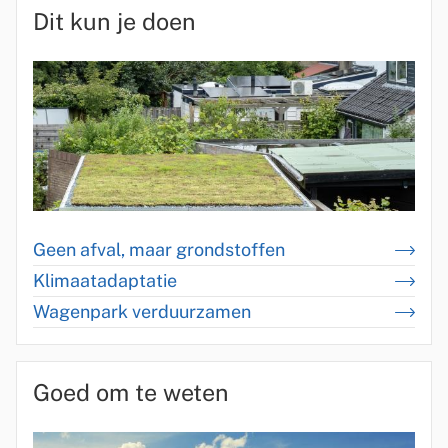
Dit kun je doen
Geen afval, maar grondstoffen
Klimaatadaptatie
Wagenpark verduurzamen
Goed om te weten