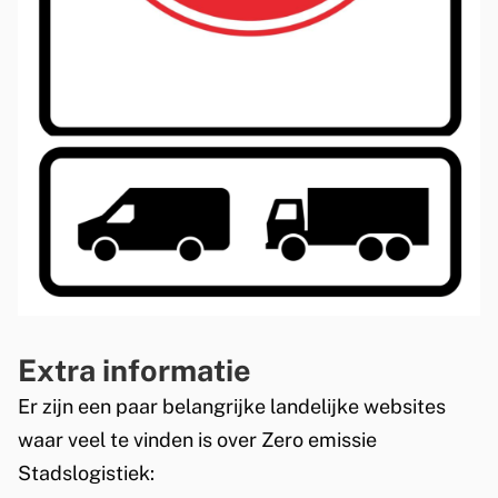
Extra informatie
Er zijn een paar belangrijke landelijke websites
waar veel te vinden is over Zero emissie
Stadslogistiek: