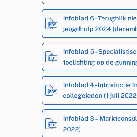
Infoblad 6 - Terugblik n
jeugdhulp 2024 (decemb
Infoblad 5 - Specialisti
toelichting op de gunnin
Infoblad 4 - Introductie 
collegeleden (1 juli 2022
Infoblad 3 – Marktconsul
2022)