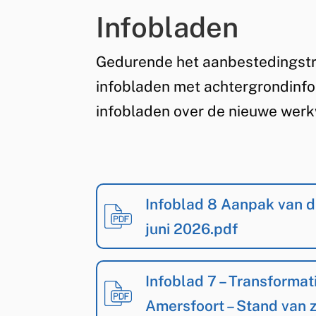
Infobladen
Gedurende het aanbestedingstr
infobladen met achtergrondinfo
infobladen over de nieuwe werkw
Bijlagen
Infoblad 8 Aanpak van d
juni 2026.pdf
Infoblad 7 – Transformat
Amersfoort – Stand van z