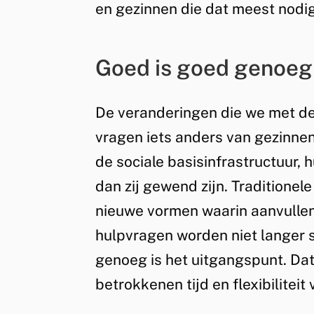
en gezinnen die dat meest nodig
Goed is goed genoeg
De veranderingen die we met de
vragen iets anders van gezinnen,
de sociale basisinfrastructuur,
dan zij gewend zijn. Traditione
nieuwe vormen waarin aanvulle
hulpvragen worden niet langer 
genoeg is het uitgangspunt. Dat 
betrokkenen tijd en flexibiliteit