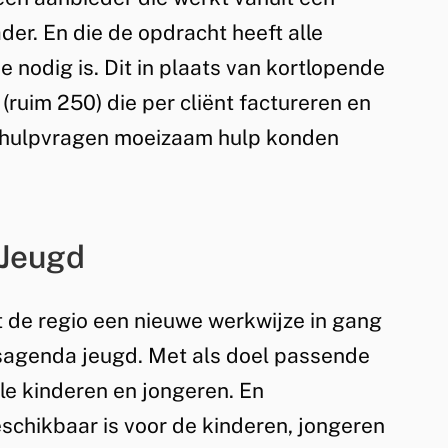
der. En die de opdracht heeft alle
e nodig is. Dit in plaats van kortlopende
(ruim 250) die per cliënt factureren en
 hulpvragen moeizaam hulp konden
Jeugd
 de regio een nieuwe werkwijze in gang
gsagenda jeugd. Met als doel passende
le kinderen en jongeren. En
eschikbaar is voor de kinderen, jongeren