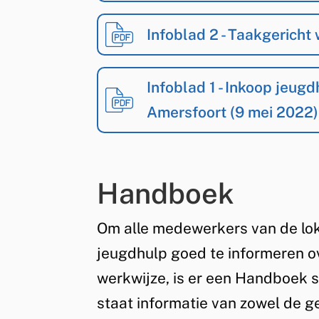
Infoblad 2 - Taakgericht
Infoblad 1 - Inkoop jeu
Amersfoort (9 mei 2022)
Handboek
Om alle medewerkers van de lok
jeugdhulp goed te informeren o
werkwijze, is er een Handboek s
staat informatie van zowel de 