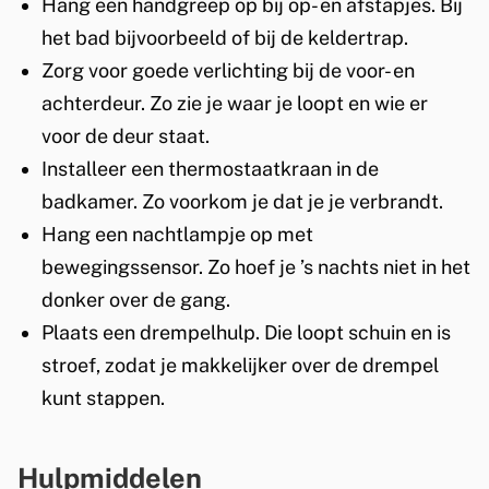
Hang een handgreep op bij op- en afstapjes. Bij
het bad bijvoorbeeld of bij de keldertrap.
Zorg voor goede verlichting bij de voor- en
achterdeur. Zo zie je waar je loopt en wie er
voor de deur staat.
Installeer een thermostaatkraan in de
badkamer. Zo voorkom je dat je je verbrandt.
Hang een nachtlampje op met
bewegingssensor. Zo hoef je ’s nachts niet in het
donker over de gang.
Plaats een drempelhulp. Die loopt schuin en is
stroef, zodat je makkelijker over de drempel
kunt stappen.
Hulpmiddelen