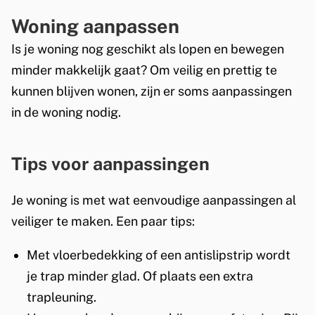
e
Woning aanpassen
n
Is je woning nog geschikt als lopen en bewegen
minder makkelijk gaat? Om veilig en prettig te
kunnen blijven wonen, zijn er soms aanpassingen
in de woning nodig.
Tips voor aanpassingen
Je woning is met wat eenvoudige aanpassingen al
veiliger te maken. Een paar tips:
Met vloerbedekking of een antislipstrip wordt
je trap minder glad. Of plaats een extra
trapleuning.