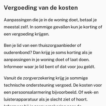
)
Vergoeding van de kosten
Aanpassingen die je in de woning doet, betaal je
meestal zelf. In sommige gevallen kun je korting of
een vergoeding krijgen.
Ben je lid van een thuiszorgaanbieder of
ouderenbond? Dan krijg je soms korting als je
aanpassingen in je woning doet of laat doen.
Informeer waar je lid bent of dat voor jou geldt.
Vanuit de zorgverzekering krijg je sommige
technische ondersteuning vergoed. De kosten voor
een persoonsalarmering bijvoorbeeld. Of wek- en
luisterapparatuur als je slecht ziet of hoort.