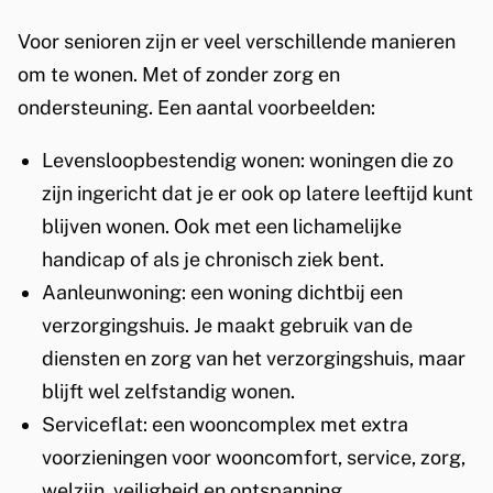
Voor senioren zijn er veel verschillende manieren
om te wonen. Met of zonder zorg en
ondersteuning. Een aantal voorbeelden:
Levensloopbestendig wonen: woningen die zo
zijn ingericht dat je er ook op latere leeftijd kunt
blijven wonen. Ook met een lichamelijke
handicap of als je chronisch ziek bent.
Aanleunwoning: een woning dichtbij een
verzorgingshuis. Je maakt gebruik van de
diensten en zorg van het verzorgingshuis, maar
blijft wel zelfstandig wonen.
Serviceflat: een wooncomplex met extra
voorzieningen voor wooncomfort, service, zorg,
welzijn, veiligheid en ontspanning.