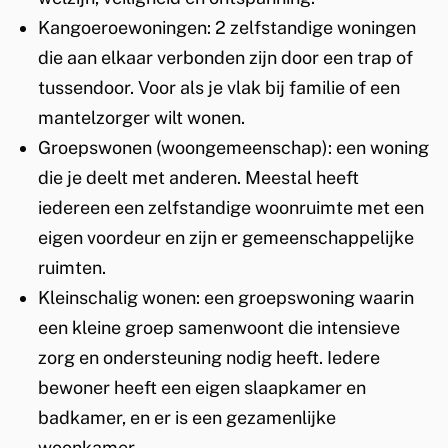
Kangoeroewoningen: 2 zelfstandige woningen
die aan elkaar verbonden zijn door een trap of
tussendoor. Voor als je vlak bij familie of een
mantelzorger wilt wonen.
Groepswonen (woongemeenschap): een woning
die je deelt met anderen. Meestal heeft
iedereen een zelfstandige woonruimte met een
eigen voordeur en zijn er gemeenschappelijke
ruimten.
Kleinschalig wonen: een groepswoning waarin
een kleine groep samenwoont die intensieve
zorg en ondersteuning nodig heeft. Iedere
bewoner heeft een eigen slaapkamer en
badkamer, en er is een gezamenlijke
woonkamer.