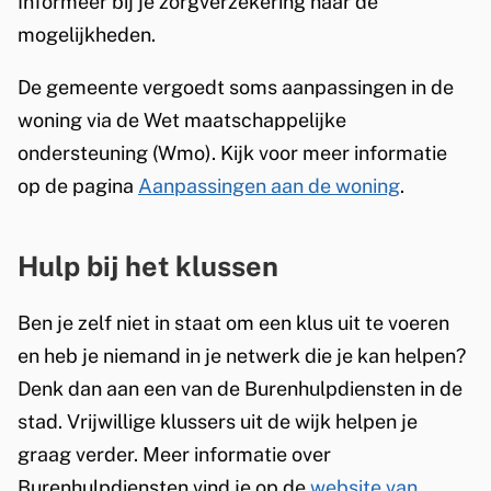
Informeer bij je zorgverzekering naar de
mogelijkheden.
De gemeente vergoedt soms aanpassingen in de
woning via de Wet maatschappelijke
ondersteuning (Wmo). Kijk voor meer informatie
op de pagina
Aanpassingen aan de woning
.
Hulp bij het klussen
Ben je zelf niet in staat om een klus uit te voeren
en heb je niemand in je netwerk die je kan helpen?
Denk dan aan een van de Burenhulpdiensten in de
stad. Vrijwillige klussers uit de wijk helpen je
graag verder. Meer informatie over
Burenhulpdiensten vind je op de
website van