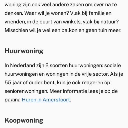
woning zijn ook veel andere zaken om over na te
denken. Waar wil je wonen? Vlak bij familie en
vrienden, in de buurt van winkels, vlak bij natuur?
Misschien wil je wel een balkon en geen tuin meer.
Huurwoning
In Nederland zijn 2 soorten huurwoningen: sociale
huurwoningen en woningen in de vrije sector. Als je
55 jaar of ouder bent, kun je ook reageren op
seniorenwoningen. Meer informatie lees je op de
pagina
Huren in Amersfoort
.
Koopwoning