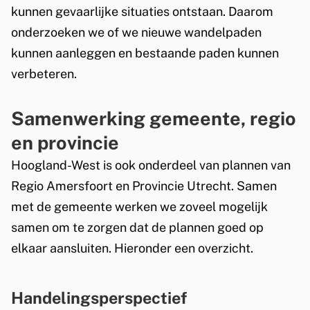
kunnen gevaarlijke situaties ontstaan. Daarom
onderzoeken we of we nieuwe wandelpaden
kunnen aanleggen en bestaande paden kunnen
verbeteren.
Samenwerking gemeente, regio
en provincie
Hoogland-West is ook onderdeel van plannen van
Regio Amersfoort en Provincie Utrecht. Samen
met de gemeente werken we zoveel mogelijk
samen om te zorgen dat de plannen goed op
elkaar aansluiten. Hieronder een overzicht.
Handelingsperspectief