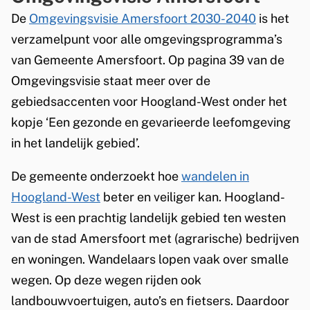
De
Omgevingsvisie Amersfoort 2030-2040
is het
verzamelpunt voor alle omgevingsprogramma’s
van Gemeente Amersfoort. Op pagina 39 van de
Omgevingsvisie staat meer over de
gebiedsaccenten voor Hoogland-West onder het
kopje ‘Een gezonde en gevarieerde leefomgeving
in het landelijk gebied’.
De gemeente onderzoekt hoe
wandelen in
Hoogland-West
beter en veiliger kan. Hoogland-
West is een prachtig landelijk gebied ten westen
van de stad Amersfoort met (agrarische) bedrijven
en woningen. Wandelaars lopen vaak over smalle
wegen. Op deze wegen rijden ook
landbouwvoertuigen, auto’s en fietsers. Daardoor