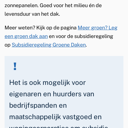
zonnepanelen. Goed voor het milieu én de
levensduur van het dak.
Meer weten? Kijk op de pagina
Meer groen? Leg
een groen dak aan
en voor de subsidieregeling
op
Subsidieregeling Groene Daken
.
Het is ook mogelijk voor
eigenaren en huurders van
bedrijfspanden en
maatschappelijk vastgoed en