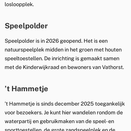
losloopplek.
Speelpolder
Speelpolder is in 2026 geopend. Het is een
natuurspeelplek midden in het groen met houten
speeltoestellen. De inrichting is gemaakt samen
met de Kinderwijkraad en bewoners van Vathorst.
’t Hammetje
’t Hammetje is sinds december 2025 toegankelijk
voor bezoekers. Je kunt hier wandelen rondom de
waterpartij en gebruikmaken van de speel- en
sporttoestellen, de grote zandspeelplek en de