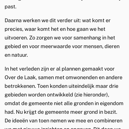
past.
Daarna werken we dit verder uit: wat komt er
precies, waar komt het en hoe gaan we het
uitvoeren. Zo zorgen we voor samenhang in het
gebied en voor meerwaarde voor mensen, dieren
en natuur.
In het verleden zijn er al plannen gemaakt voor
Over de Laak, samen met omwonenden en andere
betrokkenen. Toen konden uiteindelijk maar drie
gebieden worden ontwikkeld (zie hieronder),
omdat de gemeente niet alle gronden in eigendom
had. Nu krijgt de gemeente meer grond in bezit.
De ideeën van toen nemen we mee en combineren