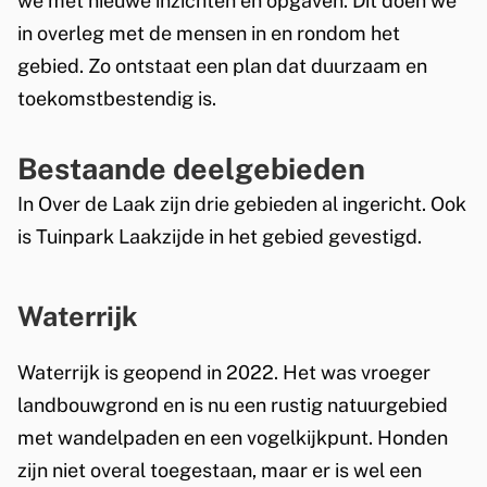
we met nieuwe inzichten en opgaven. Dit doen we
in overleg met de mensen in en rondom het
gebied. Zo ontstaat een plan dat duurzaam en
toekomstbestendig is.
Bestaande deelgebieden
In Over de Laak zijn drie gebieden al ingericht. Ook
is Tuinpark Laakzijde in het gebied gevestigd.
Waterrijk
Waterrijk is geopend in 2022. Het was vroeger
landbouwgrond en is nu een rustig natuurgebied
met wandelpaden en een vogelkijkpunt. Honden
zijn niet overal toegestaan, maar er is wel een