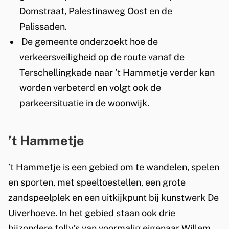
Domstraat, Palestinaweg Oost en de
Palissaden.
De gemeente onderzoekt hoe de
verkeersveiligheid op de route vanaf de
Terschellingkade naar ’t Hammetje verder kan
worden verbeterd en volgt ook de
parkeersituatie in de woonwijk.
’t Hammetje
’t Hammetje is een gebied om te wandelen, spelen
en sporten, met speeltoestellen, een grote
zandspeelplek en een uitkijkpunt bij kunstwerk De
Uiverhoeve. In het gebied staan ook drie
bijzondere folly’s van voormalig eigenaar Willem