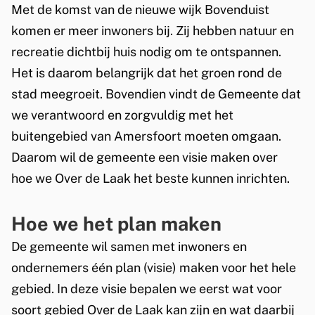
Met de komst van de nieuwe wijk Bovenduist
komen er meer inwoners bij. Zij hebben natuur en
recreatie dichtbij huis nodig om te ontspannen.
Het is daarom belangrijk dat het groen rond de
stad meegroeit. Bovendien vindt de Gemeente dat
we verantwoord en zorgvuldig met het
buitengebied van Amersfoort moeten omgaan.
Daarom wil de gemeente een visie maken over
hoe we Over de Laak het beste kunnen inrichten.
Hoe we het plan maken
De gemeente wil samen met inwoners en
ondernemers één plan (visie) maken voor het hele
gebied. In deze visie bepalen we eerst wat voor
soort gebied Over de Laak kan zijn en wat daarbij