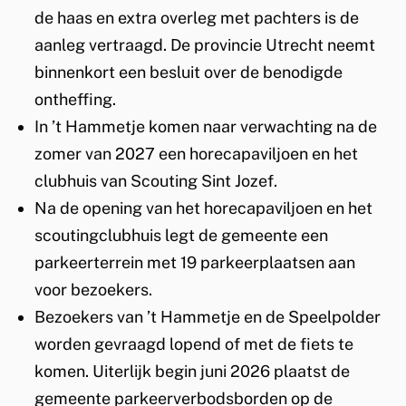
de haas en extra overleg met pachters is de
aanleg vertraagd. De provincie Utrecht neemt
binnenkort een besluit over de benodigde
ontheffing.
In ’t Hammetje komen naar verwachting na de
zomer van 2027 een horecapaviljoen en het
clubhuis van Scouting Sint Jozef.
Na de opening van het horecapaviljoen en het
scoutingclubhuis legt de gemeente een
parkeerterrein met 19 parkeerplaatsen aan
voor bezoekers.
Bezoekers van ’t Hammetje en de Speelpolder
worden gevraagd lopend of met de fiets te
komen. Uiterlijk begin juni 2026 plaatst de
gemeente parkeerverbodsborden op de