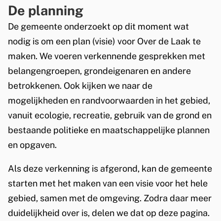
De planning
De gemeente onderzoekt op dit moment wat
nodig is om een plan (visie) voor Over de Laak te
maken. We voeren verkennende gesprekken met
belangengroepen, grondeigenaren en andere
betrokkenen. Ook kijken we naar de
mogelijkheden en randvoorwaarden in het gebied,
vanuit ecologie, recreatie, gebruik van de grond en
bestaande politieke en maatschappelijke plannen
en opgaven.
Als deze verkenning is afgerond, kan de gemeente
starten met het maken van een visie voor het hele
gebied, samen met de omgeving. Zodra daar meer
duidelijkheid over is, delen we dat op deze pagina.