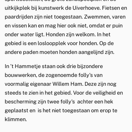
uitkijkplek bij kunstwerk de Uiverhoeve. Fietsen en
paardrijden zijn niet toegestaan. Zwemmen, varen
en vissen kan en mag hier ook niet, omdat er puin
onder water ligt. Honden zijn welkom. In het
gebied is een losloopplek voor honden. Op de
andere paden moeten honden aangelijnd zijn.
In ’t Hammetje staan ook drie bijzondere
bouwwerken, de zogenoemde folly’s van
voormalig eigenaar Willem Ham. Deze zijn nog
steeds te zien in het gebied. Voor de veiligheid en
bescherming zijn twee folly's
achter een hek
geplaatst en
is het niet toegestaan om erop te
klimmen.