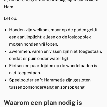
Ham.
Let op:
Honden zijn welkom, maar op de paden geldt
een aanlijnplicht; alleen op de losloopplek
mogen honden vrij lopen.
Zwemmen, varen en vissen zijn niet toegestaan,
omdat er puin onder water ligt.
Fietsen en paardrijden op de wandelpaden is
niet toegestaan.
Speelpolder en ’t Hammetje zijn gesloten
tussen zonsondergang en zonsopgang.
Waarom een plan nodig is