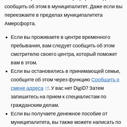
сообщить об этом в муниципалитет. Даже если вы
переезжаете в пределах муниципалитета
Амерсфорта.
Если вы проживаете в центре временного
пребывания, вам следует сообщить об этом
смотрителю своего центра, который поможет
вам в этом.
Если вы остановились в принимающей семье,
сообщите об этом через функцию
Сообщить о
смене адреса
(
. У вас нет DigiD? Затем
запишитесь на прием к специалистам по
l
гражданским делам.
i
Если вы получаете денежное пособие от
n
муниципалитета, вы также можете написать по
k