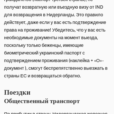
получат возвратную или въездную визу от IND
для возвращения в Нидерланды. Это правило
действует, даже если у вас есть подтверждение
права на проживание! Убедитесь, что у вас есть
необходимые документы на момент выезда,
поскольку только беженцы, имеющие
биометрический украинский паспорт с
подтверждением проживания (наклейка + «О»-
документ ), смогут беспрепятственно выезжать в
страны ЕС и возвращаться обратно.
Поездки
Общественный транспорт
По прибытии в страну, Нидерландская железная