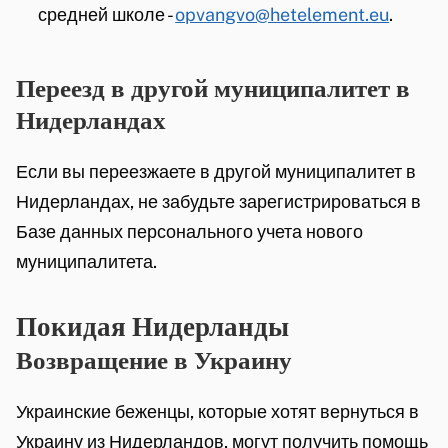
средней школе -
opvangvo@hetelement.eu
.
Переезд в другой муниципалитет в
Нидерландах
Если вы переезжаете в другой муниципалитет в
Нидерландах, не забудьте зарегистрироваться в
Базе данных персонального учета нового
муниципалитета.
Покидая Нидерланды
Возвращение в Украину
Украинские беженцы, которые хотят вернуться в
Украину из Нидерландов, могут получить помощь