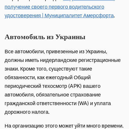
получение своего первого водительского
удостоверения | Муниципалитет Амерсфорта
.
Автомобиль из Украины
Все автомобили, привезенные из Украины,
должны иметь нидерландские регистрационные
знаки. Кроме того, существуют такие
обязанности, как ежегодный Общий
периодический техосмотр (APK) вашего
автомобиля, обязательное страхование
гражданской ответственности (WA) и уплата
дорожного налога.
На организацию этого может уйти много времени.