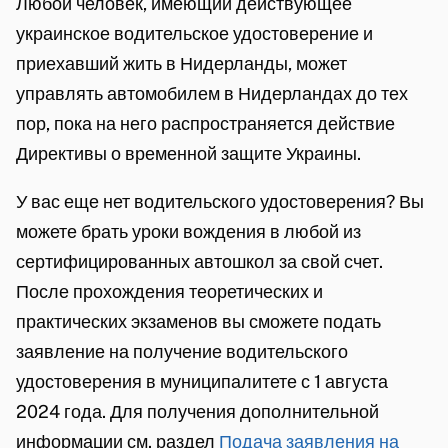
Любой человек, имеющий действующее
украинское водительское удостоверение и
приехавший жить в Нидерланды, может
управлять автомобилем в Нидерландах до тех
пор, пока на него распространяется действие
Директивы о временной защите Украины.
У вас еще нет водительского удостоверения? Вы
можете брать уроки вождения в любой из
сертифицированных автошкол за свой счет.
После прохождения теоретических и
практических экзаменов вы сможете подать
заявление на получение водительского
удостоверения в муниципалитете с 1 августа
2024 года. Для получения дополнительной
информации см. раздел
Подача заявления на