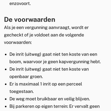
enzovoort.
De voorwaarden
Als je een vergunning aanvraagt, wordt er
gecheckt of je voldoet aan de volgende
voorwaarden:
De inrit (uitweg) gaat niet ten koste van een
boom, waarvoor je geen kapvergunning hebt.
De inrit (uitweg) gaat niet ten koste van
openbaar groen.
Er is maximaal 1 inrit op een perceel
toegestaan.
De weg moet bruikbaar en veilig blijven.
Bij parkeren op eigen terrein: Er vervalt geen