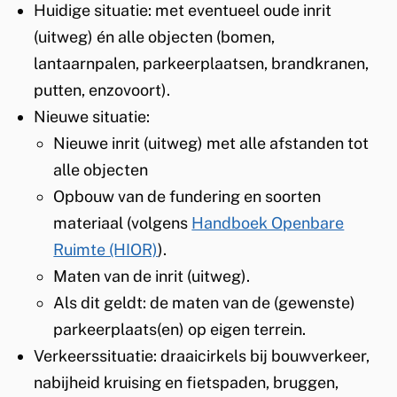
Huidige situatie: met eventueel oude inrit
(uitweg) én alle objecten (bomen,
lantaarnpalen, parkeerplaatsen, brandkranen,
putten, enzovoort).
Nieuwe situatie:
Nieuwe inrit (uitweg) met alle afstanden tot
alle objecten
Opbouw van de fundering en soorten
materiaal (volgens
Handboek Openbare
Ruimte (HIOR)
).
Maten van de inrit (uitweg).
Als dit geldt: de maten van de (gewenste)
parkeerplaats(en) op eigen terrein.
Verkeerssituatie: draaicirkels bij bouwverkeer,
nabijheid kruising en fietspaden, bruggen,