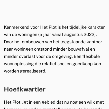
Kenmerkend voor Het Plot is het tijdelijke karakter
van de woningen (5 jaar vanaf augustus 2022).
Door het ombouwen van het leegstaande kantoor
naar woningen ontstond minder bouwafval en
minder overlast voor de omgeving. Een flexibele
woonoplossing die relatief snel en goedkoop kon
worden gerealiseerd.
Hoefkwartier
Het Plot ligt in een gebied dat nu nog een wijk met