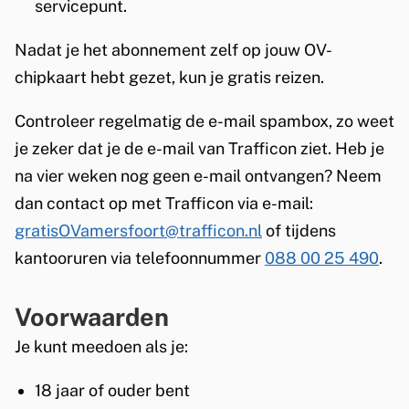
servicepunt.
Nadat je het abonnement zelf op jouw OV-
chipkaart hebt gezet, kun je gratis reizen.
Controleer regelmatig de e-mail spambox, zo weet
je zeker dat je de e-mail van Trafficon ziet. Heb je
na vier weken nog geen e-mail ontvangen? Neem
dan contact op met Trafficon via e-mail:
gratisOVamersfoort@trafficon.nl
of tijdens
kantooruren via telefoonnummer
088 00 25 490
.
Voorwaarden
Je kunt meedoen als je:
18 jaar of ouder bent