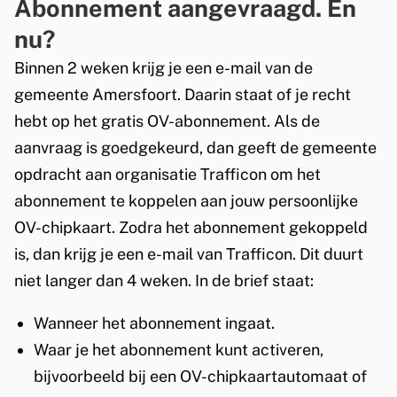
Abonnement aangevraagd. En
nu?
Binnen 2 weken krijg je een e-mail van de
gemeente Amersfoort. Daarin staat of je recht
hebt op het gratis OV-abonnement. Als de
aanvraag is goedgekeurd, dan geeft de gemeente
opdracht aan organisatie Trafficon om het
abonnement te koppelen aan jouw persoonlijke
OV-chipkaart. Zodra het abonnement gekoppeld
is, dan krijg je een e-mail van Trafficon. Dit duurt
niet langer dan 4 weken. In de brief staat:
Wanneer het abonnement ingaat.
Waar je het abonnement kunt activeren,
bijvoorbeeld bij een OV-chipkaartautomaat of