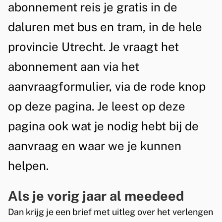
abonnement reis je gratis in de
e
daluren met bus en tram, in de hele
e
n
provincie Utrecht. Je vraagt het
abonnement aan via het
aanvraagformulier, via de rode knop
op deze pagina. Je leest op deze
pagina ook wat je nodig hebt bij de
aanvraag en waar we je kunnen
helpen.
Als je vorig jaar al meedeed
Dan krijg je een brief met uitleg over het verlengen