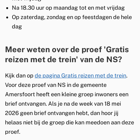
Na 18.30 uur op maandag tot en met vrijdag
Op zaterdag, zondag en op feestdagen de hele
dag
Meer weten over de proef 'Gratis
reizen met de trein' van de NS?
Kijk dan op
de pagina Gratis reizen met de trein
.
Voor deze proef van NS in de gemeente
Amersfoort heeft een kleine groep inwoners een
brief ontvangen. Als je na de week van 18 mei
2026 geen brief ontvangen hebt, dan hoor jij
helaas niet bij de groep die kan meedoen aan deze
proef.