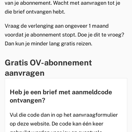
van je abonnement. Wacht met aanvragen tot je
die brief ontvangen hebt.
Vraag de verlenging aan ongeveer 1 maand
voordat je abonnement stopt. Doe je dit te vroeg?
Dan kun je minder lang gratis reizen.
Gratis OV-abonnement
aanvragen
Heb je een brief met aanmeldcode
ontvangen?
Vul die code dan in op het aanvraagformulier
op deze website. De code kan één keer