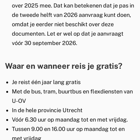
over 2025 mee. Dat kan betekenen dat je pas in
de tweede helft van 2026 aanvraag kunt doen,
omdat je eerder niet beschikt over deze
documenten. Let er wel op dat je aanvraagt
vóór 30 september 2026.
Waar en wanneer reis je gratis?
Je reist één jaar lang gratis
Met de bus, tram, buurtbus en flexdiensten van
U-OV
In de hele provincie Utrecht
Vóór 6.30 uur op maandag tot en met vrijdag.
Tussen 9.00 en 16.00 uur op maandag tot en
met vrijdag