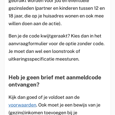
gebruikt worden voor jou en eventuele
gezinsleden (partner en kinderen tussen 12 en
18 jaar, die op je huisadres wonen en ook mee
willen doen aan de actie).
Ben je de code kwijtgeraakt? Kies dan in het
aanvraagformulier voor de optie zonder code.
Je moet dan wel een loonstrook of
uitkeringsspecificatie meesturen.
Heb je geen brief met aanmeldcode
ontvangen?
Kijk dan goed of je voldoet aan de
voorwaarden
. Ook moet je een bewijs van je
(gezins)inkomen toevoegen bij je