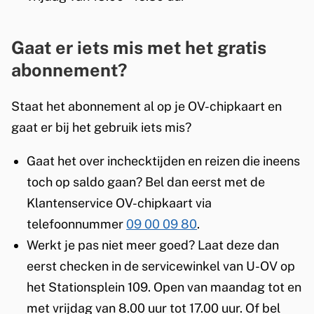
Gaat er iets mis met het gratis
abonnement?
Staat het abonnement al op je OV-chipkaart en
gaat er bij het gebruik iets mis?
Gaat het over inchecktijden en reizen die ineens
toch op saldo gaan? Bel dan eerst met de
Klantenservice OV-chipkaart via
telefoonnummer
09 00 09 80
.
Werkt je pas niet meer goed? Laat deze dan
eerst checken in de servicewinkel van U-OV op
het Stationsplein 109. Open van maandag tot en
met vrijdag van 8.00 uur tot 17.00 uur. Of bel