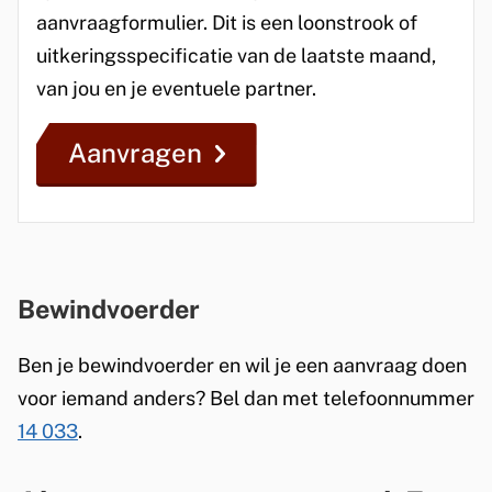
aanvraagformulier. Dit is een loonstrook of
uitkeringsspecificatie van de laatste maand,
van jou en je eventuele partner.
Aanvragen
Bewindvoerder
Ben je bewindvoerder en wil je een aanvraag doen
voor iemand anders? Bel dan met telefoonnummer
14 033
.