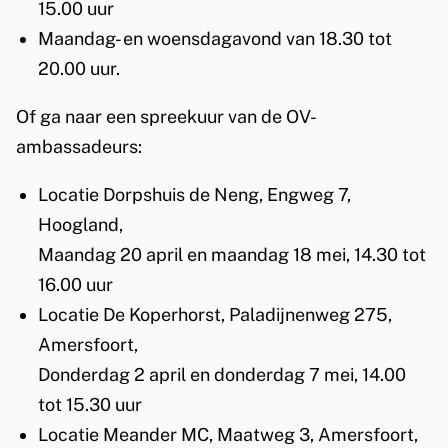
15.00 uur
Maandag- en woensdagavond van 18.30 tot
20.00 uur
.
Of ga naar een spreekuur van de OV-
ambassadeurs:
Locatie Dorpshuis de Neng, Engweg 7,
Hoogland,
Maandag 20 april en maandag 18 mei, 14.30 tot
16.00 uur
Locatie De Koperhorst, Paladijnenweg 275,
Amersfoort,
Donderdag 2 april en donderdag 7 mei, 14.00
tot 15.30 uur
Locatie Meander MC, Maatweg 3, Amersfoort,