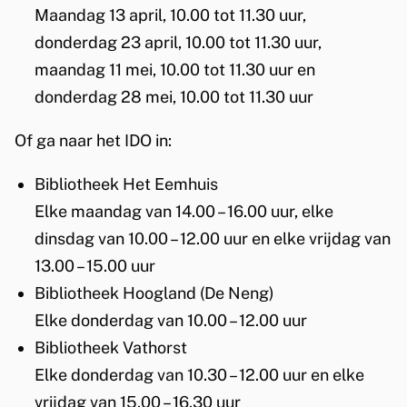
Maandag 13 april, 10.00 tot 11.30 uur,
donderdag 23 april, 10.00 tot 11.30 uur,
maandag 11 mei, 10.00 tot 11.30 uur en
donderdag 28 mei, 10.00 tot 11.30 uur
Of ga naar het IDO in:
Bibliotheek Het Eemhuis
Elke maandag van 14.00 – 16.00 uur, elke
dinsdag van 10.00 – 12.00 uur en elke vrijdag van
13.00 – 15.00 uur
Bibliotheek Hoogland (De Neng)
Elke donderdag van 10.00 – 12.00 uur
Bibliotheek Vathorst
Elke donderdag van 10.30 – 12.00 uur en elke
vrijdag van 15.00 – 16.30 uur