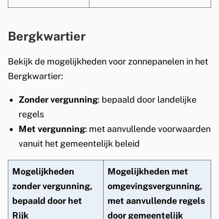
Bergkwartier
Bekijk de mogelijkheden voor zonnepanelen in het
Bergkwartier:
Zonder vergunning
: bepaald door landelijke
regels
Met vergunning
: met aanvullende voorwaarden
vanuit het gemeentelijk beleid
Mogelijkheden
Mogelijkheden met
zonder vergunning,
omgevingsvergunning,
bepaald door het
met aanvullende regels
Rijk
door gemeentelijk