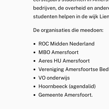
bedrijven, de overheid en ander
studenten helpen in de wijk Lien
De organisaties die meedoen:
ROC Midden Nederland
MBO Amersfoort
Aeres HU Amersfoort
Vereniging Amersfoortse Bed
VO onderwijs
Hoornbeeck (agendalid)
Gemeente Amersfoort.