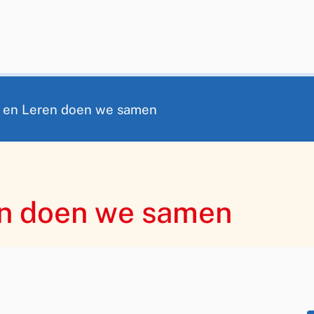
 en Leren doen we samen
n doen we samen