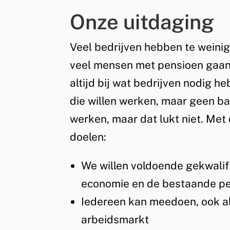
Onze uitdaging
Veel bedrijven hebben te weini
veel mensen met pensioen gaan.
altijd bij wat bedrijven nodig h
die willen werken, maar geen ba
werken, maar dat lukt niet. Met
doelen:
We willen voldoende gekwalif
economie en de bestaande pe
Iedereen kan meedoen, ook al
arbeidsmarkt