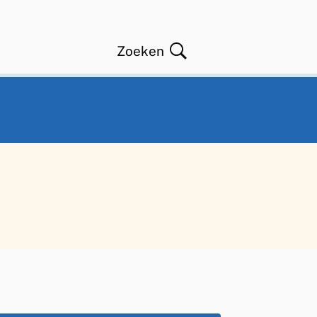
Zoeken
Open