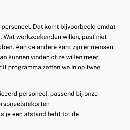
g personeel. Dat komt bijvoorbeeld omdat
 Wat werkzoekenden willen, past niet
ebben. Aan de andere kant zijn er mensen
an kunnen vinden of ze willen meer
 dit programma zetten we in op twee
iceerd personeel, passend bij onze
rsoneelstekorten
s je een afstand hebt tot de