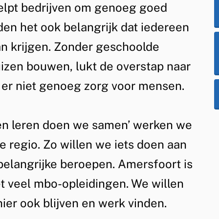
lpt bedrijven om genoeg goed
den het ook belangrijk dat iedereen
an krijgen. Zonder geschoolde
zen bouwen, lukt de overstap naar
 er niet genoeg zorg voor mensen.
en leren doen we samen’ werken we
e regio. Zo willen we iets doen aan
 belangrijke beroepen. Amersfoort is
t veel mbo-opleidingen. We willen
ier ook blijven en werk vinden.