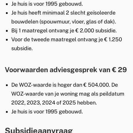
Je huis is voor 1995 gebouwd.
Je huis heeft minimaal 2 slecht geïsoleerde
bouwdelen (spouwmuur, vloer, glas of dak).
Bij 1 maatregel ontvang je € 2.000 subsidie.
Voor de tweede maatregel ontvang je € 1.250
subsidie.
Voorwaarden adviesgesprek van € 29
De WOZ-waarde is hoger dan € 504.000
. De
WOZ-waarde van je woning mag als peildatum
2022, 2023, 2024 of 2025 hebben.
Je huis is voor 1995 gebouwd.
Subsidieaanvraag