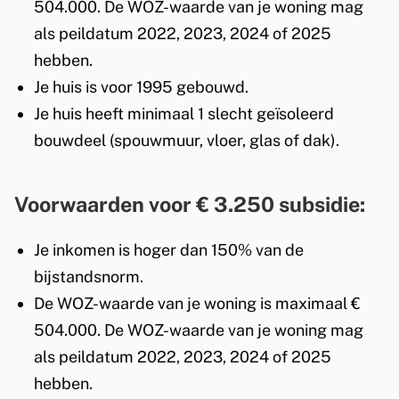
504.000. De WOZ-waarde van je woning mag
als peildatum 2022, 2023, 2024 of 2025
hebben.
Je huis is voor 1995 gebouwd.
Je huis heeft minimaal 1 slecht geïsoleerd
bouwdeel (spouwmuur, vloer, glas of dak).
Voorwaarden voor € 3.250 subsidie:
Je inkomen is hoger dan 150% van de
bijstandsnorm.
De WOZ-waarde van je woning is maximaal €
504.000. De WOZ-waarde van je woning mag
als peildatum 2022, 2023, 2024 of 2025
hebben.