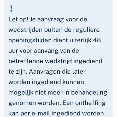
n
Let op! Je aanvraag voor de
wedstrijden buiten de reguliere
openingstijden dient uiterlijk 48
uur voor aanvang van de
betreffende wedstrijd ingediend
te zijn. Aanvragen die later
worden ingediend kunnen
mogelijk niet meer in behandeling
genomen worden. Een ontheffing
kan per e-mail ingediend worden