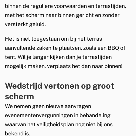
binnen de reguliere voorwaarden en terrastijden,
met het scherm naar binnen gericht en zonder
versterkt geluid.
Het is niet toegestaan om bij het terras
aanvullende zaken te plaatsen, zoals een BBQ of
tent. Wil je langer kijken dan je terrastijden
mogelijk maken, verplaats het dan naar binnen!
Wedstrijd vertonen op groot
scherm
We nemen geen nieuwe aanvragen
evenementenvergunningen in behandeling
waarvan het veiligheidsplan nog niet bij ons
bekend is.