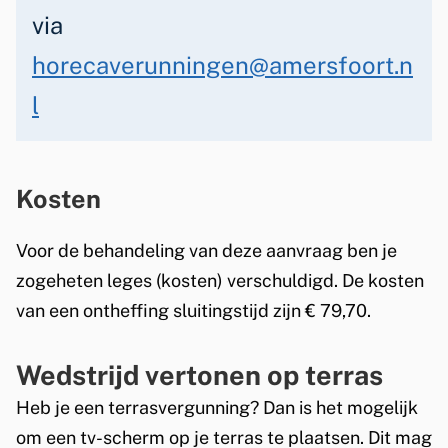
via
horecaverunningen@amersfoort.n
l
Kosten
Voor de behandeling van deze aanvraag ben je
zogeheten leges (kosten) verschuldigd. De kosten
van een ontheffing sluitingstijd zijn € 79,70.
Wedstrijd vertonen op terras
Heb je een terrasvergunning? Dan is het mogelijk
om een tv-scherm op je terras te plaatsen. Dit mag