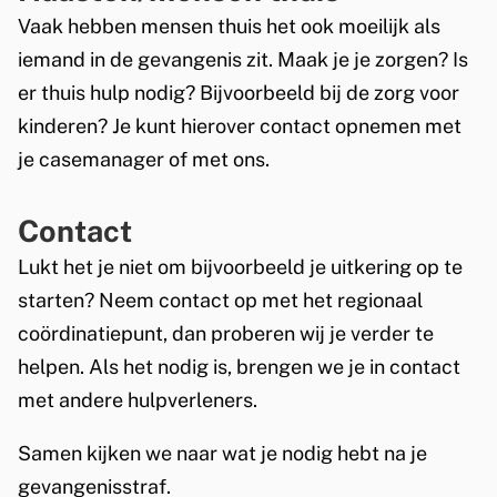
Vaak hebben mensen thuis het ook moeilijk als
iemand in de gevangenis zit. Maak je je zorgen? Is
er thuis hulp nodig? Bijvoorbeeld bij de zorg voor
kinderen? Je kunt hierover contact opnemen met
je casemanager of met ons.
Contact
Lukt het je niet om bijvoorbeeld je uitkering op te
starten? Neem contact op met het regionaal
coördinatiepunt, dan proberen wij je verder te
helpen. Als het nodig is, brengen we je in contact
met andere hulpverleners.
Samen kijken we naar wat je nodig hebt na je
gevangenisstraf.