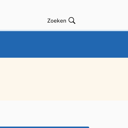
Zoeken
Open