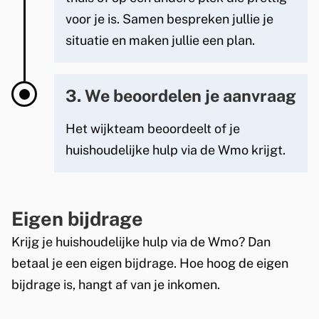
voor je is. Samen bespreken jullie je
situatie en maken jullie een plan.
Actief
3. We beoordelen je aanvraag
Het wijkteam beoordeelt of je
huishoudelijke hulp via de Wmo krijgt.
Actief
Eigen bijdrage
Krijg je huishoudelijke hulp via de Wmo? Dan
betaal je een eigen bijdrage. Hoe hoog de eigen
bijdrage is, hangt af van je inkomen.