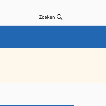
Zoeken
Open