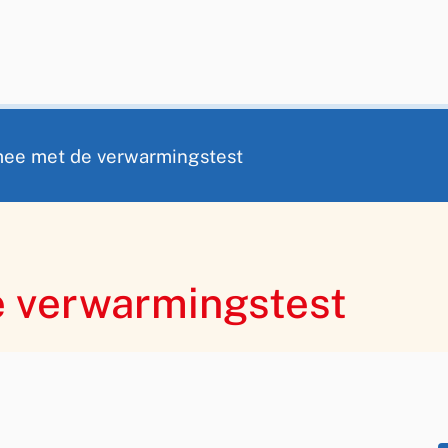
ee met de verwarmingstest
 verwarmingstest