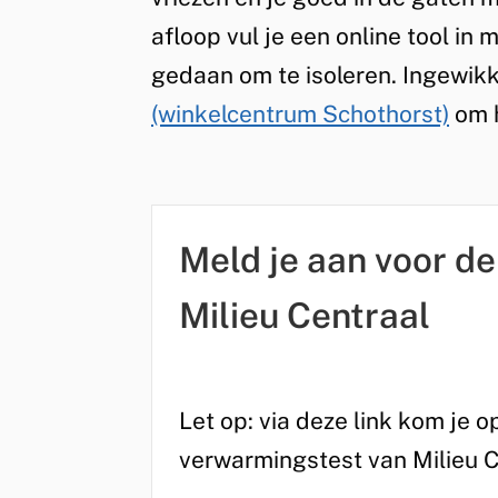
afloop vul je een online tool in m
gedaan om te isoleren. Ingewikk
(winkelcentrum Schothorst)
om 
Meld je aan voor d
Milieu Centraal
Let op: via deze link kom je
verwarmingstest van Milieu C